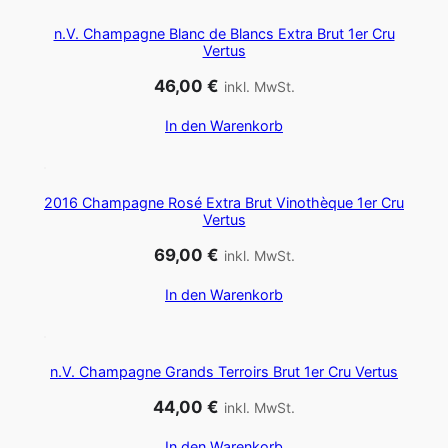
n.V. Champagne Blanc de Blancs Extra Brut 1er Cru
Vertus
46,00
€
inkl. MwSt.
In den Warenkorb
2016 Champagne Rosé Extra Brut Vinothèque 1er Cru
Vertus
69,00
€
inkl. MwSt.
In den Warenkorb
n.V. Champagne Grands Terroirs Brut 1er Cru Vertus
44,00
€
inkl. MwSt.
In den Warenkorb