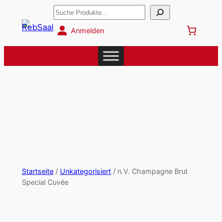
Suchen
Anmelden
Startseite
/
Unkategorisiert
/ n.V. Champagne Brut
Special Cuvée