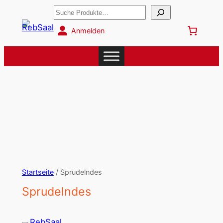
Suchen
Anmelden
Startseite
/ Sprudelndes
Sprudelndes