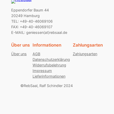
Eppendorfer Baum 44
20249 Hamburg
TEL: +49-40-46069106
FAX: +49-40-46069107
E-MAIL: geniessen(at)rebsaal.de
Über uns
Informationen
Zahlungsarten
Über uns
AGB
Zahlungsarten
Datenschutzerklärung
Widerrufsbelehrung
Impressum
Lieferinformationen
©RebSaal, Ralf Schindler 2024