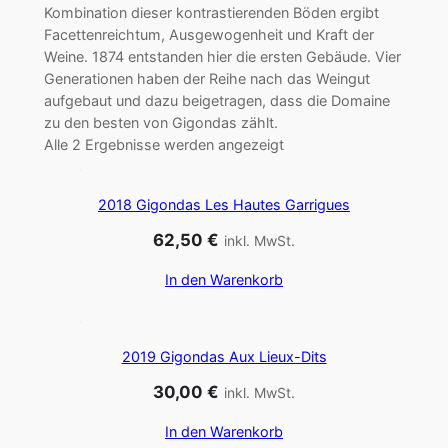
Kombination dieser kontrastierenden Böden ergibt
Facettenreichtum, Ausgewogenheit und Kraft der
Weine. 1874 entstanden hier die ersten Gebäude. Vier
Generationen haben der Reihe nach das Weingut
aufgebaut und dazu beigetragen, dass die Domaine
zu den besten von Gigondas zählt.
Alle 2 Ergebnisse werden angezeigt
2018 Gigondas Les Hautes Garrigues
62,50
€
inkl. MwSt.
In den Warenkorb
2019 Gigondas Aux Lieux-Dits
30,00
€
inkl. MwSt.
In den Warenkorb