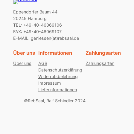
Eppendorfer Baum 44
20249 Hamburg
TEL: +49-40-46069106
FAX: +49-40-46069107
E-MAIL: geniessen(at)rebsaal.de
Über uns
Informationen
Zahlungsarten
Über uns
AGB
Zahlungsarten
Datenschutzerklärung
Widerrufsbelehrung
Impressum
Lieferinformationen
©RebSaal, Ralf Schindler 2024