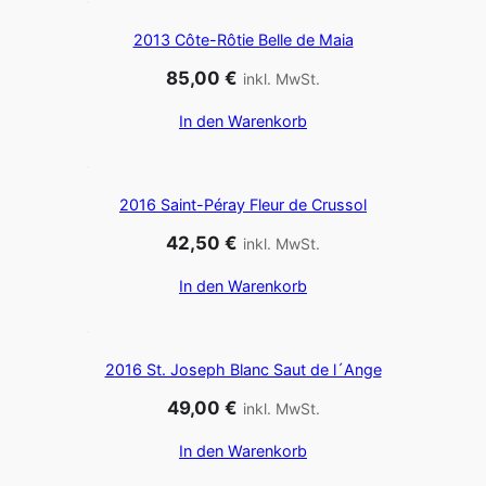
2013 Côte-Rôtie Belle de Maia
85,00
€
inkl. MwSt.
In den Warenkorb
2016 Saint-Péray Fleur de Crussol
42,50
€
inkl. MwSt.
In den Warenkorb
2016 St. Joseph Blanc Saut de l´Ange
49,00
€
inkl. MwSt.
In den Warenkorb