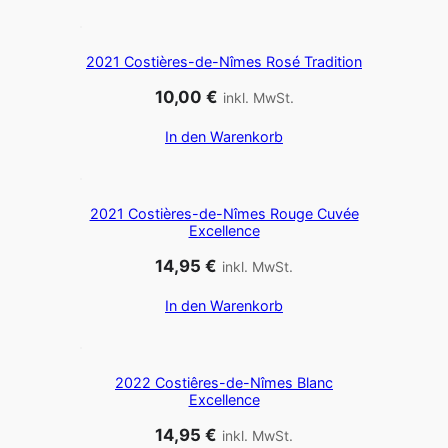
2021 Costières-de-Nîmes Rosé Tradition
10,00
€
inkl. MwSt.
In den Warenkorb
2021 Costières-de-Nîmes Rouge Cuvée
Excellence
14,95
€
inkl. MwSt.
In den Warenkorb
2022 Costiêres-de-Nîmes Blanc
Excellence
14,95
€
inkl. MwSt.