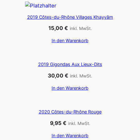
2019 Côtes-du-Rhône Villages Khayyâm
15,00
€
inkl. MwSt.
In den Warenkorb
2019 Gigondas Aux Lieux-Dits
30,00
€
inkl. MwSt.
In den Warenkorb
2020 Côtes-du-Rhône Rouge
9,95
€
inkl. MwSt.
In den Warenkorb