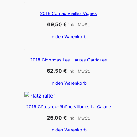
2018 Cornas Vieilles Vignes
69,50
€
inkl. MwSt.
In den Warenkorb
2018 Gigondas Les Hautes Garrigues
62,50
€
inkl. MwSt.
In den Warenkorb
2019 Côtes-du-Rhône Villages La Calade
25,00
€
inkl. MwSt.
In den Warenkorb