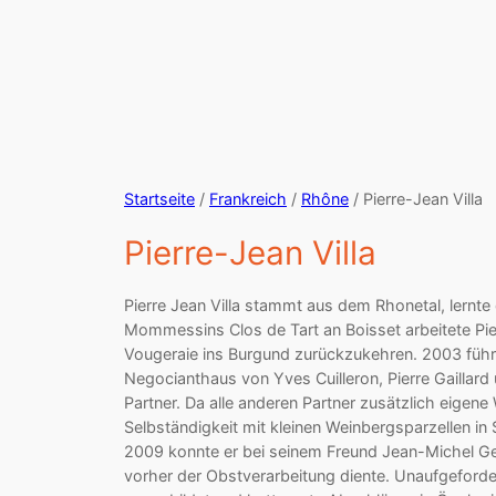
Startseite
/
Frankreich
/
Rhône
/ Pierre-Jean Villa
Pierre-Jean Villa
Pierre Jean Villa stammt aus dem Rhonetal, lernte
Mommessins Clos de Tart an Boisset arbeitete Pie
Vougeraie ins Burgund zurückzukehren. 2003 führ
Negocianthaus von Yves Cuilleron, Pierre Gaillard 
Partner. Da alle anderen Partner zusätzlich eigen
Selbständigkeit mit kleinen Weinbergsparzellen in 
2009 konnte er bei seinem Freund Jean-Michel Ge
vorher der Obstverarbeitung diente. Unaufgeforde