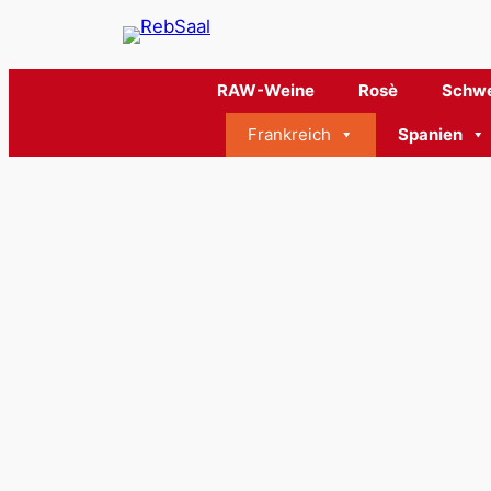
RAW-Weine
Rosè
Schwe
Frankreich
Spanien