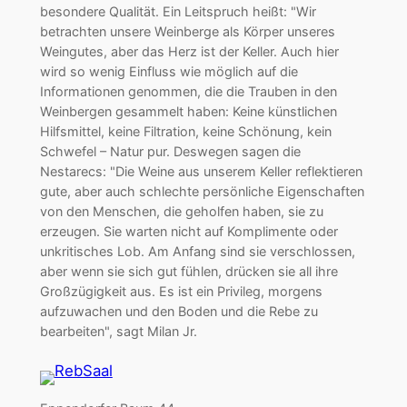
besondere Qualität. Ein Leitspruch heißt: "Wir
betrachten unsere Weinberge als Körper unseres
Weingutes, aber das Herz ist der Keller. Auch hier
wird so wenig Einfluss wie möglich auf die
Informationen genommen, die die Trauben in den
Weinbergen gesammelt haben: Keine künstlichen
Hilfsmittel, keine Filtration, keine Schönung, kein
Schwefel – Natur pur. Deswegen sagen die
Nestarecs: "Die Weine aus unserem Keller reflektieren
gute, aber auch schlechte persönliche Eigenschaften
von den Menschen, die geholfen haben, sie zu
erzeugen. Sie warten nicht auf Komplimente oder
unkritisches Lob. Am Anfang sind sie verschlossen,
aber wenn sie sich gut fühlen, drücken sie all ihre
Großzügigkeit aus. Es ist ein Privileg, morgens
aufzuwachen und den Boden und die Rebe zu
bearbeiten", sagt Milan Jr.