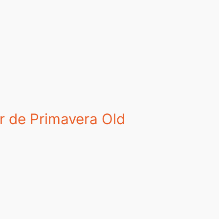
or de Primavera Old