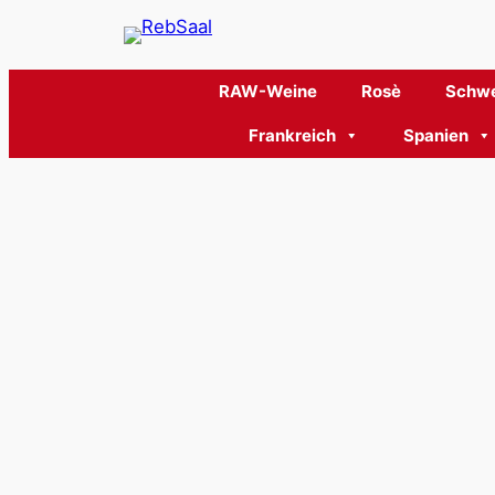
RAW-Weine
Rosè
Schwe
Frankreich
Spanien